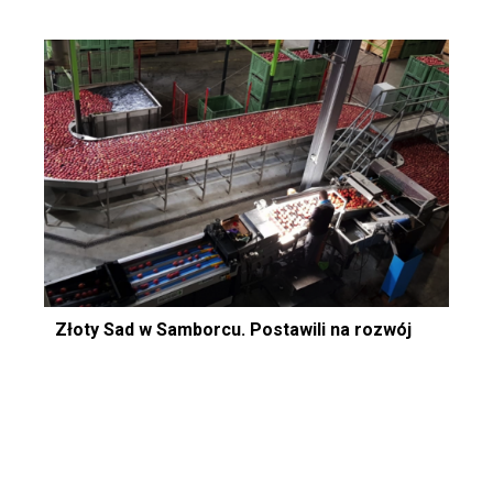
Złoty Sad w Samborcu. Postawili na rozwój