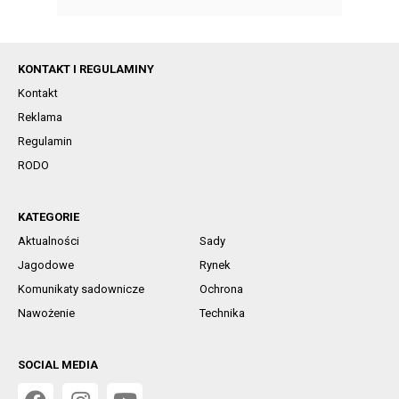
KONTAKT I REGULAMINY
Kontakt
Reklama
Regulamin
RODO
KATEGORIE
Aktualności
Sady
Jagodowe
Rynek
Komunikaty sadownicze
Ochrona
Nawożenie
Technika
SOCIAL MEDIA