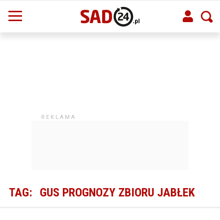
TAG:
GUS PROGNOZY ZBIORU JABŁEK