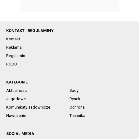
KONTAKT I REGULAMINY
Kontakt
Reklama
Regulamin
RODO
KATEGORIE
Aktualności
Sady
Jagodowe
Rynek
Komunikaty sadownicze
Ochrona
Nawożenie
Technika
SOCIAL MEDIA