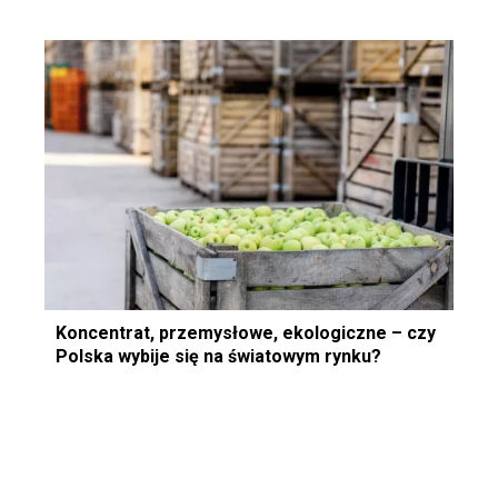
Koncentrat, przemysłowe, ekologiczne – czy
Polska wybije się na światowym rynku?