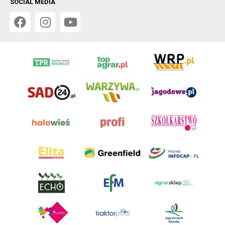
SOCIAL MEDIA