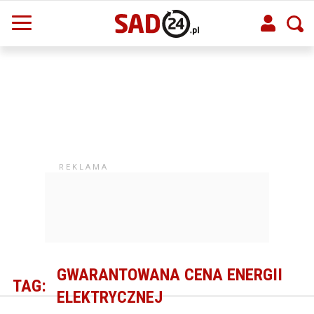
GWARANTOWANA CENA ENERGII
TAG:
ELEKTRYCZNEJ