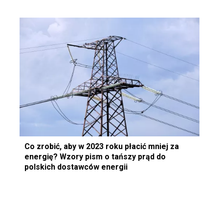
Co zrobić, aby w 2023 roku płacić mniej za
energię? Wzory pism o tańszy prąd do
polskich dostawców energii