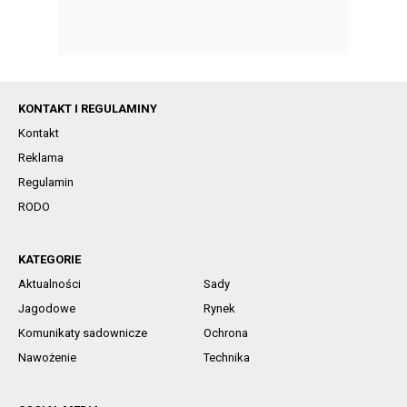
KONTAKT I REGULAMINY
Kontakt
Reklama
Regulamin
RODO
KATEGORIE
Aktualności
Sady
Jagodowe
Rynek
Komunikaty sadownicze
Ochrona
Nawożenie
Technika