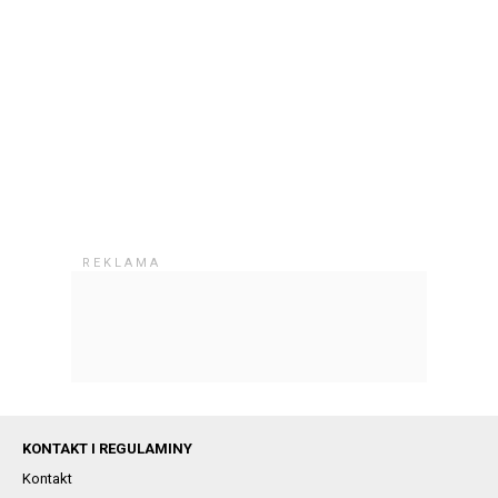
KONTAKT I REGULAMINY
Kontakt