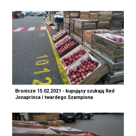
Bronisze 15.02.2021 - kupujący szukają Red
Jonaprinca i twardego Szampiona