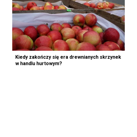
Kiedy zakończy się era drewnianych skrzynek
w handlu hurtowym?