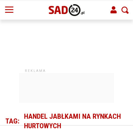
HANDEL JABŁKAMI NA RYNKACH
TAG:
HURTOWYCH