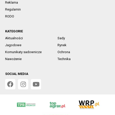
Reklama
Regulamin
RODO
KATEGORIE
Aktualności
Sady
Jagodowe
Rynek
Komunikaty sadownicze
Ochrona
Nawożenie
Technika
SOCIAL MEDIA