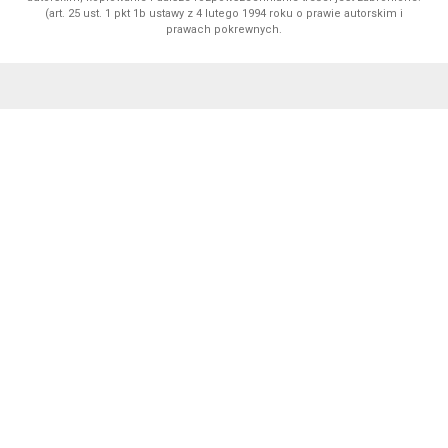
(art. 25 ust. 1 pkt 1b ustawy z 4 lutego 1994 roku o prawie autorskim i
prawach pokrewnych.