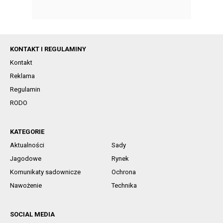
KONTAKT I REGULAMINY
Kontakt
Reklama
Regulamin
RODO
KATEGORIE
Aktualności
Sady
Jagodowe
Rynek
Komunikaty sadownicze
Ochrona
Nawożenie
Technika
SOCIAL MEDIA