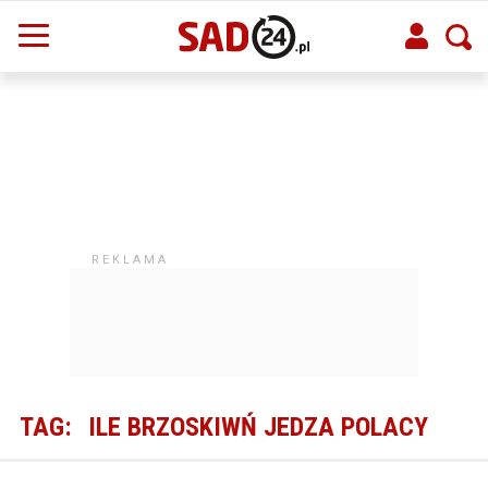
TAG:
ILE BRZOSKIWŃ JEDZA POLACY