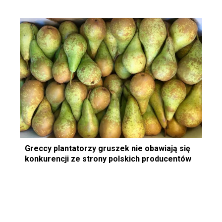
Greccy plantatorzy gruszek nie obawiają się
konkurencji ze strony polskich producentów