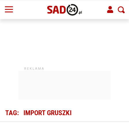
TAG:
IMPORT GRUSZKI