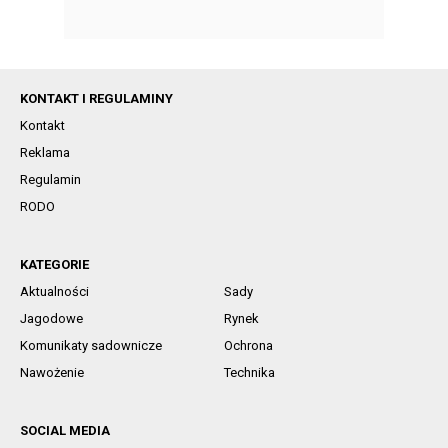
KONTAKT I REGULAMINY
Kontakt
Reklama
Regulamin
RODO
KATEGORIE
Aktualności
Sady
Jagodowe
Rynek
Komunikaty sadownicze
Ochrona
Nawożenie
Technika
SOCIAL MEDIA