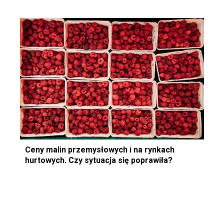
Ceny malin przemysłowych i na rynkach
hurtowych. Czy sytuacja się poprawiła?