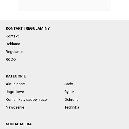
KONTAKT I REGULAMINY
Kontakt
Reklama
Regulamin
RODO
KATEGORIE
Aktualności
Sady
Jagodowe
Rynek
Komunikaty sadownicze
Ochrona
Nawożenie
Technika
SOCIAL MEDIA