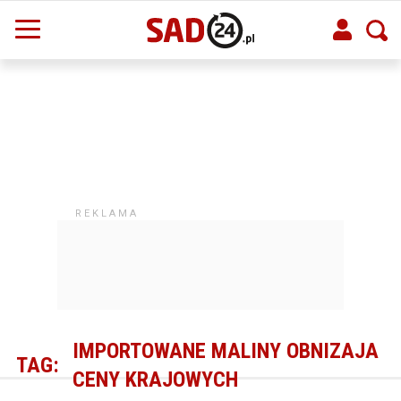
IMPORTOWANE MALINY OBNIZAJA
TAG:
CENY KRAJOWYCH