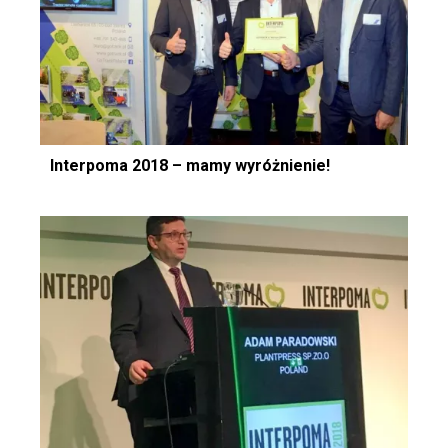
Interpoma 2018 – mamy wyróżnienie!