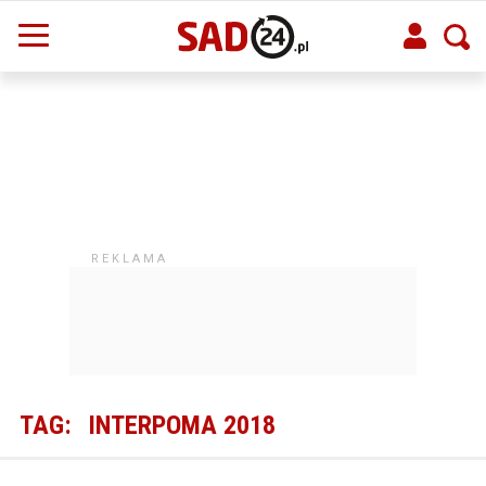
TAG:
INTERPOMA 2018