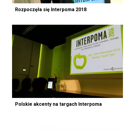
Rozpoczęła się Interpoma 2018
Polskie akcenty na targach Interpoma