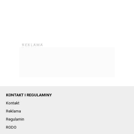
KONTAKT I REGULAMINY
Kontakt
Reklama
Regulamin
RODO