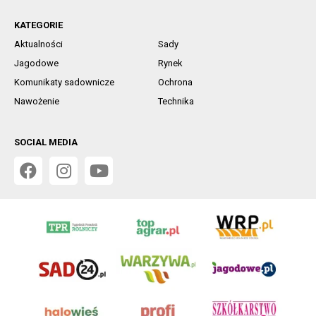
KATEGORIE
Aktualności
Sady
Jagodowe
Rynek
Komunikaty sadownicze
Ochrona
Nawożenie
Technika
SOCIAL MEDIA