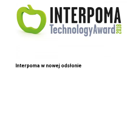
Interpoma w nowej odsłonie