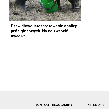
Prawidłowe interpretowanie analizy
prób glebowych. Na co zwrócić
uwagę?
KONTAKT I REGULAMINY
KATEGORIE