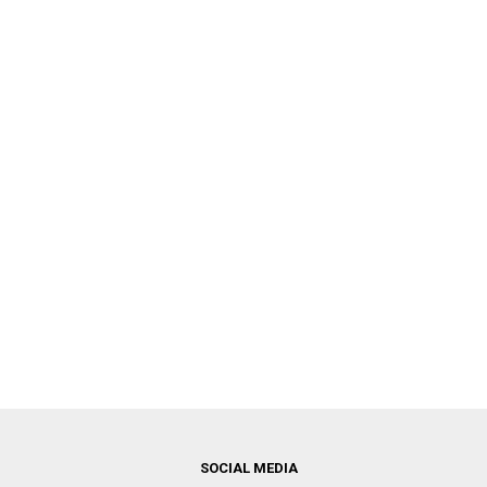
SOCIAL MEDIA