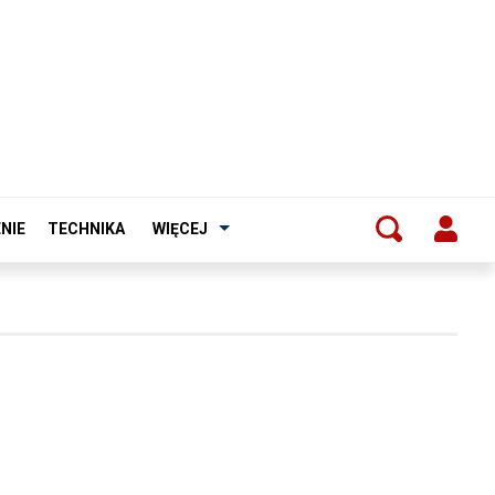
NIE
TECHNIKA
WIĘCEJ