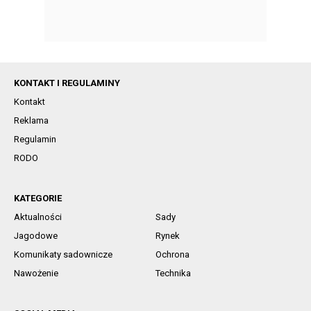
KONTAKT I REGULAMINY
Kontakt
Reklama
Regulamin
RODO
KATEGORIE
Aktualności
Sady
Jagodowe
Rynek
Komunikaty sadownicze
Ochrona
Nawożenie
Technika