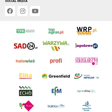
SOCIAL MEDIA