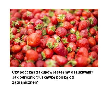
Czy podczas zakupów jesteśmy oszukiwani?
Jak odróżnić truskawkę polską od
zagranicznej?