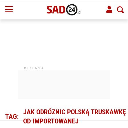
JAK ODRÓZNIC POLSKĄ TRUSKAWKĘ
TAG:
OD IMPORTOWANEJ