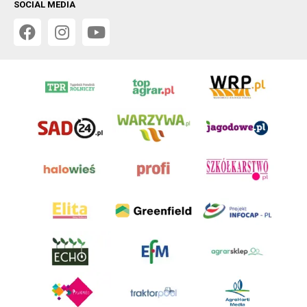
SOCIAL MEDIA