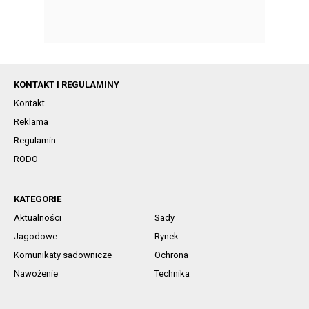
KONTAKT I REGULAMINY
Kontakt
Reklama
Regulamin
RODO
KATEGORIE
Aktualności
Sady
Jagodowe
Rynek
Komunikaty sadownicze
Ochrona
Nawożenie
Technika