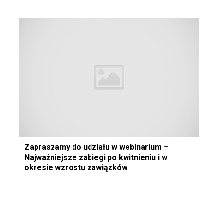
Zapraszamy do udziału w webinarium –
Najważniejsze zabiegi po kwitnieniu i w
okresie wzrostu zawiązków