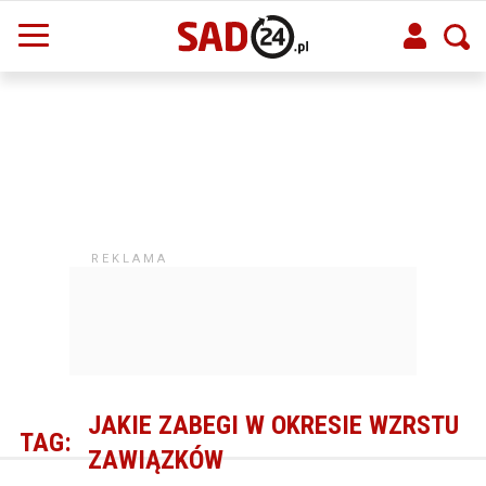
JAKIE ZABEGI W OKRESIE WZRSTU
TAG:
ZAWIĄZKÓW