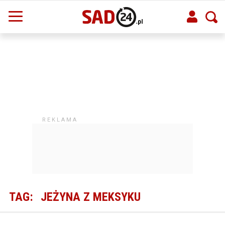
TAG:
JEŻYNA Z MEKSYKU