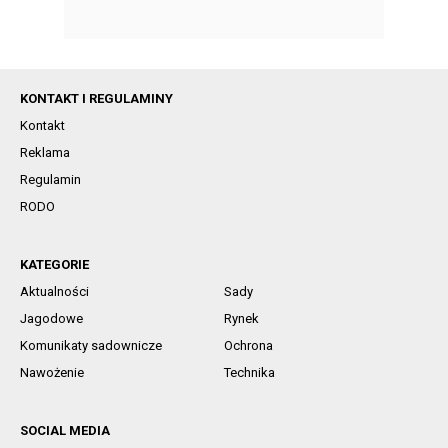
KONTAKT I REGULAMINY
Kontakt
Reklama
Regulamin
RODO
KATEGORIE
Aktualności
Sady
Jagodowe
Rynek
Komunikaty sadownicze
Ochrona
Nawożenie
Technika
SOCIAL MEDIA