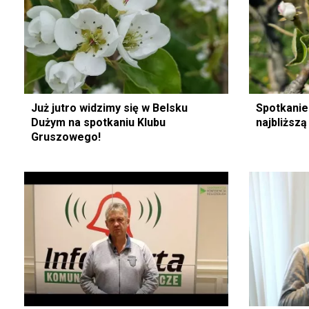
Już jutro widzimy się w Belsku
Spotkanie
Dużym na spotkaniu Klubu
najbliższą
Gruszowego!