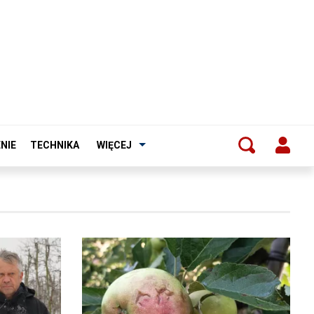
NIE
TECHNIKA
WIĘCEJ