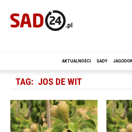
AKTUALNOŚCI
SADY
JAGODO
TAG:
JOS DE WIT