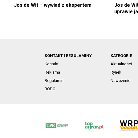
Jos de Wit – wywiad z ekspertem
Jos de Wi
uprawie ja
KONTAKT I REGULAMINY
KATEGORIE
Kontakt
Aktualności
Reklama
Rynek
Regulamin
Nawożenie
RODO