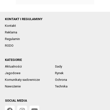
KONTAKT I REGULAMINY
Kontakt
Reklama
Regulamin
RODO
KATEGORIE
Aktualności
Sady
Jagodowe
Rynek
Komunikaty sadownicze
Ochrona
Nawożenie
Technika
SOCIAL MEDIA