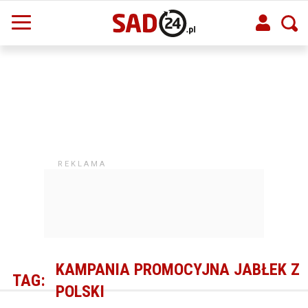
KAMPANIA PROMOCYJNA JABŁEK Z
TAG:
POLSKI