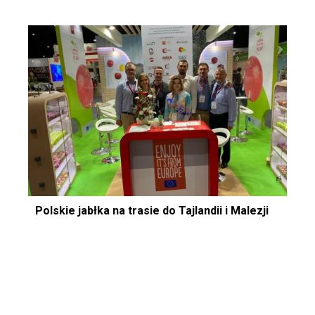
Polskie jabłka na trasie do Tajlandii i Malezji