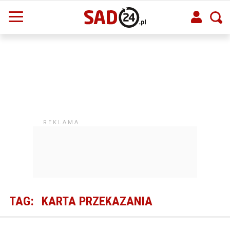
TAG:
KARTA PRZEKAZANIA