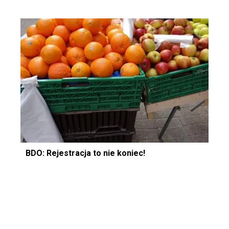
BDO: Rejestracja to nie koniec!