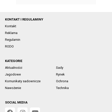
KONTAKT I REGULAMINY
Kontakt
Reklama
Regulamin
RODO
KATEGORIE
Aktualności
Sady
Jagodowe
Rynek
Komunikaty sadownicze
Ochrona
Nawożenie
Technika
SOCIAL MEDIA