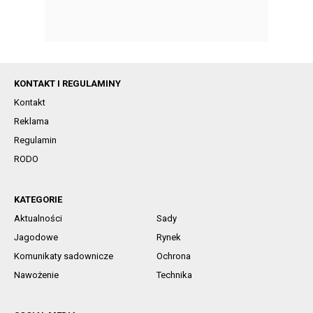
KONTAKT I REGULAMINY
Kontakt
Reklama
Regulamin
RODO
KATEGORIE
Aktualności
Sady
Jagodowe
Rynek
Komunikaty sadownicze
Ochrona
Nawożenie
Technika