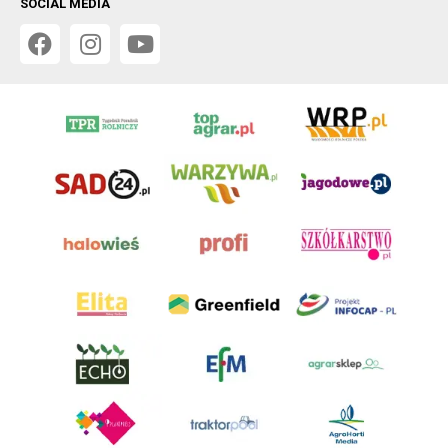
SOCIAL MEDIA