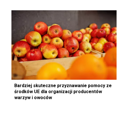
Bardziej skuteczne przyznawanie pomocy ze
środków UE dla organizacji producentów
warzyw i owoców