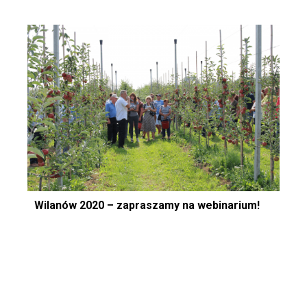
Wilanów 2020 – zapraszamy na webinarium!