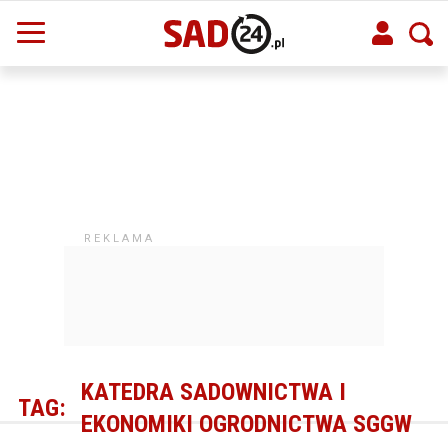
KATEDRA SADOWNICTWA I
TAG:
EKONOMIKI OGRODNICTWA SGGW