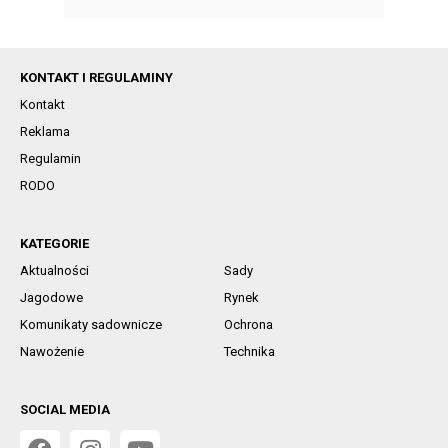
KONTAKT I REGULAMINY
Kontakt
Reklama
Regulamin
RODO
KATEGORIE
Aktualności
Sady
Jagodowe
Rynek
Komunikaty sadownicze
Ochrona
Nawożenie
Technika
SOCIAL MEDIA