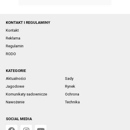
KONTAKT I REGULAMINY
Kontakt
Reklama
Regulamin
RODO
KATEGORIE
Aktualności
Sady
Jagodowe
Rynek
Komunikaty sadownicze
Ochrona
Nawożenie
Technika
SOCIAL MEDIA