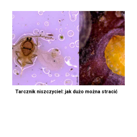
Tarcznik niszczyciel: jak dużo można stracić