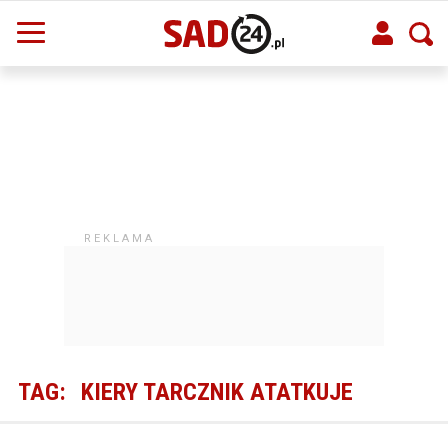
TAG:
KIERY TARCZNIK ATATKUJE