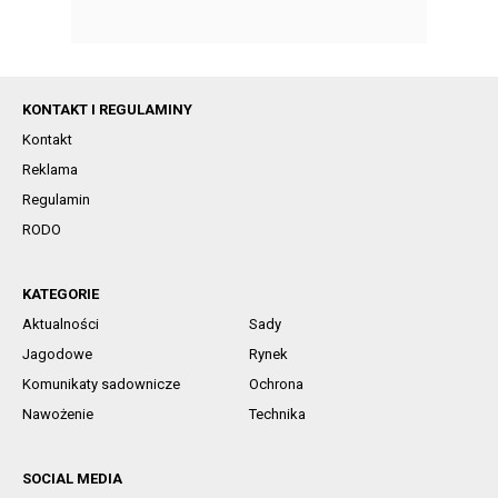
KONTAKT I REGULAMINY
Kontakt
Reklama
Regulamin
RODO
KATEGORIE
Aktualności
Sady
Jagodowe
Rynek
Komunikaty sadownicze
Ochrona
Nawożenie
Technika
SOCIAL MEDIA