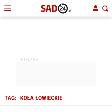
TAG:
KOŁA ŁOWIECKIE