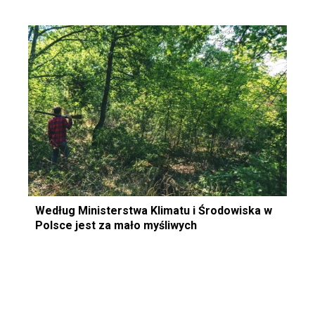
Według Ministerstwa Klimatu i Środowiska w
Polsce jest za mało myśliwych