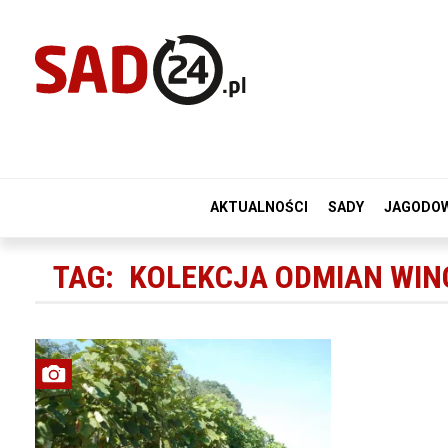
AKTUALNOŚCI
SADY
JAGODO
TAG:
KOLEKCJA ODMIAN WIN