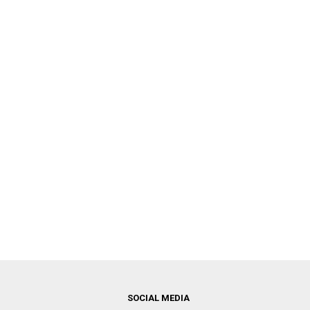
SOCIAL MEDIA