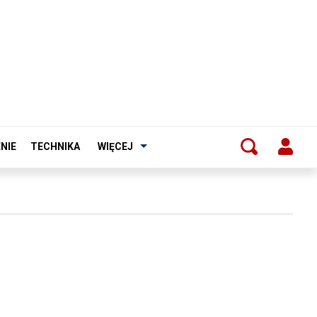
NIE
TECHNIKA
WIĘCEJ