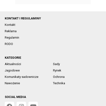
KONTAKT I REGULAMINY
Kontakt
Reklama
Regulamin
RODO
KATEGORIE
Aktualności
Sady
Jagodowe
Rynek
Komunikaty sadownicze
Ochrona
Nawożenie
Technika
SOCIAL MEDIA