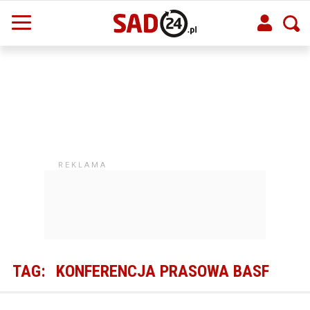
TAG:
KONFERENCJA PRASOWA BASF