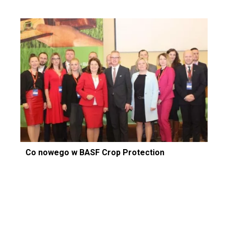
Co nowego w BASF Crop Protection