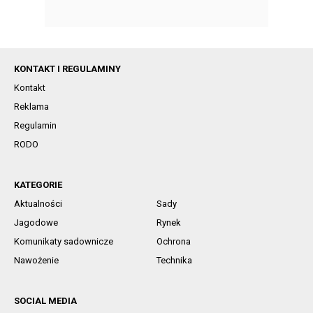
KONTAKT I REGULAMINY
Kontakt
Reklama
Regulamin
RODO
KATEGORIE
Aktualności
Sady
Jagodowe
Rynek
Komunikaty sadownicze
Ochrona
Nawożenie
Technika
SOCIAL MEDIA