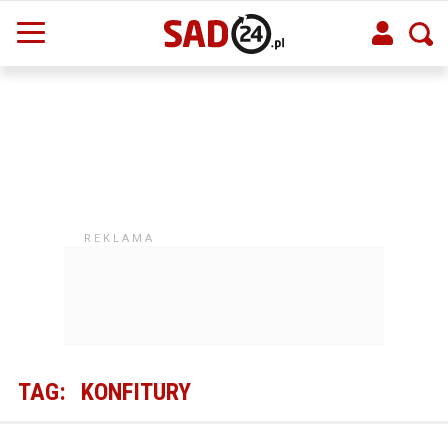
TAG:
KONFITURY