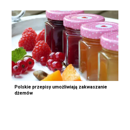
Polskie przepisy umożliwiają zakwaszanie
dżemów