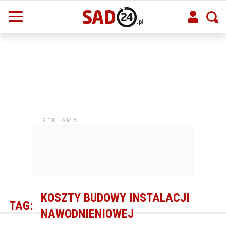
KOSZTY BUDOWY INSTALACJI
TAG:
NAWODNIENIOWEJ