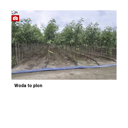
Woda to plon