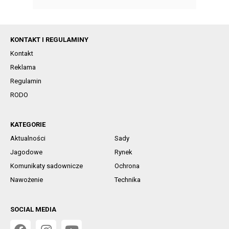
KONTAKT I REGULAMINY
Kontakt
Reklama
Regulamin
RODO
KATEGORIE
Aktualności
Sady
Jagodowe
Rynek
Komunikaty sadownicze
Ochrona
Nawożenie
Technika
SOCIAL MEDIA