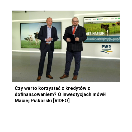
Czy warto korzystać z kredytów z
dofinansowaniem? O inwestycjach mówił
Maciej Piskorski [VIDEO]