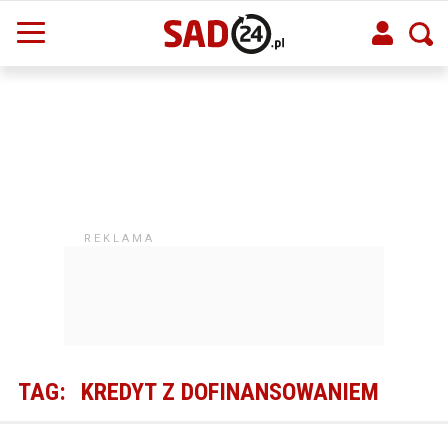
TAG:
KREDYT Z DOFINANSOWANIEM