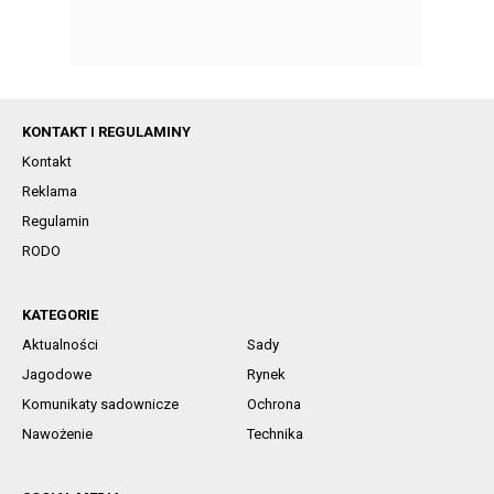
KONTAKT I REGULAMINY
Kontakt
Reklama
Regulamin
RODO
KATEGORIE
Aktualności
Sady
Jagodowe
Rynek
Komunikaty sadownicze
Ochrona
Nawożenie
Technika