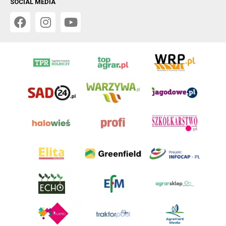
SOCIAL MEDIA