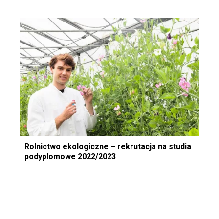
Rolnictwo ekologiczne – rekrutacja na studia
podyplomowe 2022/2023