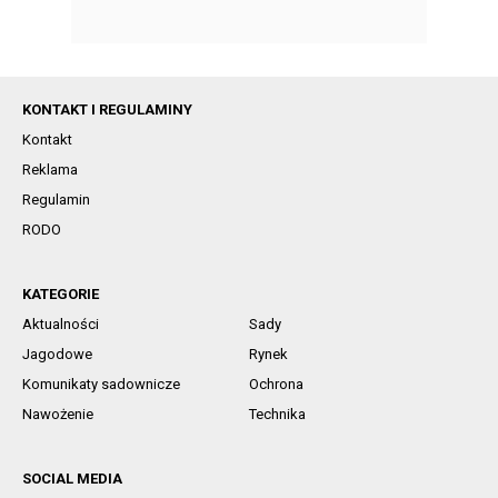
KONTAKT I REGULAMINY
Kontakt
Reklama
Regulamin
RODO
KATEGORIE
Aktualności
Sady
Jagodowe
Rynek
Komunikaty sadownicze
Ochrona
Nawożenie
Technika
SOCIAL MEDIA