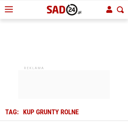
TAG:
KUP GRUNTY ROLNE