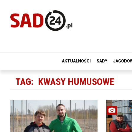
AKTUALNOŚCI
SADY
JAGODO
TAG:
KWASY HUMUSOWE