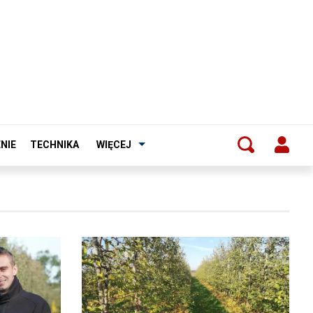
NIE
TECHNIKA
WIĘCEJ