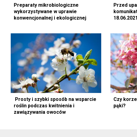
Preparaty mikrobiologiczne
Przed upa
wykorzystywane w uprawie
komunikat
konwencjonalnej i ekologicznej
18.06.202
Prosty i szybki sposób na wsparcie
Czy korze
roślin podczas kwitnienia i
pąki?
zawiązywania owoców