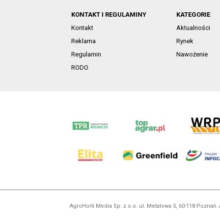
KONTAKT I REGULAMINY
KATEGORIE
Kontakt
Aktualności
Reklama
Rynek
Regulamin
Nawożenie
RODO
AgroHorti Media Sp. z o.o. ul. Metalowa 5, 60-118 Pozna