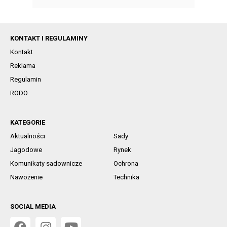
KONTAKT I REGULAMINY
Kontakt
Reklama
Regulamin
RODO
KATEGORIE
Aktualności
Sady
Jagodowe
Rynek
Komunikaty sadownicze
Ochrona
Nawożenie
Technika
SOCIAL MEDIA