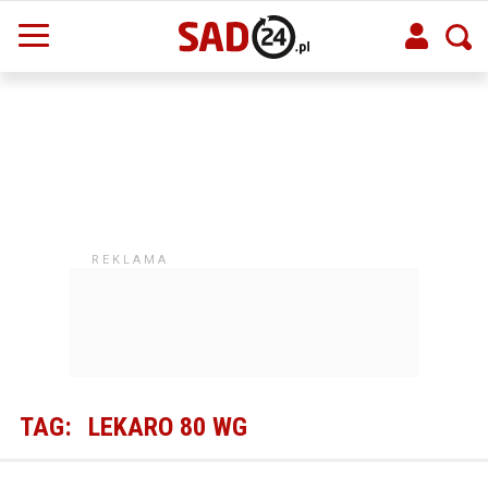
TAG:
LEKARO 80 WG