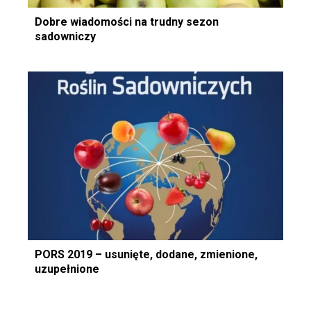
Dobre wiadomości na trudny sezon
sadowniczy
PORS 2019 – usunięte, dodane, zmienione,
uzupełnione