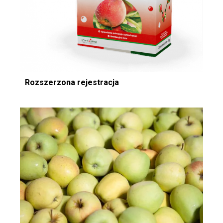
Rozszerzona rejestracja