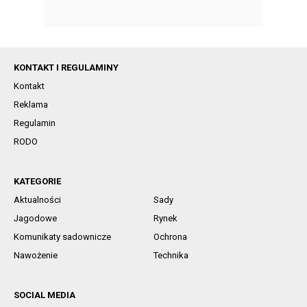
KONTAKT I REGULAMINY
Kontakt
Reklama
Regulamin
RODO
KATEGORIE
Aktualności
Sady
Jagodowe
Rynek
Komunikaty sadownicze
Ochrona
Nawożenie
Technika
SOCIAL MEDIA