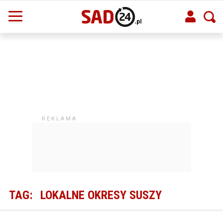
TAG:
LOKALNE OKRESY SUSZY