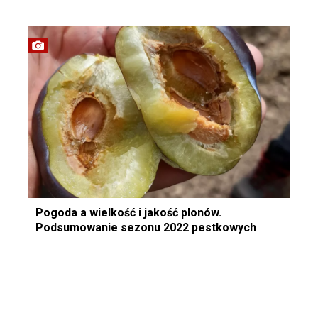
Pogoda a wielkość i jakość plonów.
Podsumowanie sezonu 2022 pestkowych