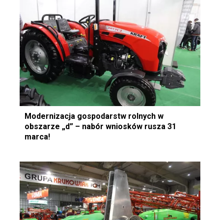
Modernizacja gospodarstw rolnych w
obszarze „d” – nabór wniosków rusza 31
marca!