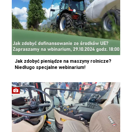
Jak zdobyć pieniądze na maszyny rolnicze?
Niedługo specjalne webinarium!