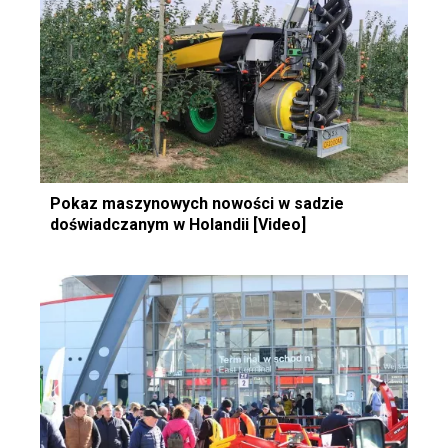
Pokaz maszynowych nowości w sadzie
doświadczanym w Holandii [Video]