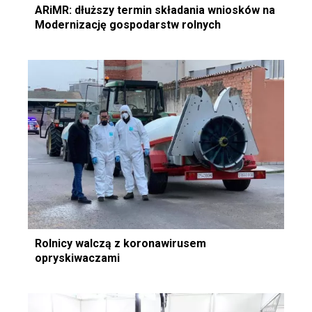
ARiMR: dłuższy termin składania wniosków na
Modernizację gospodarstw rolnych
Rolnicy walczą z koronawirusem
opryskiwaczami