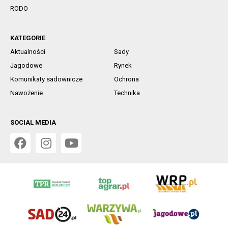
RODO
KATEGORIE
Aktualności
Sady
Jagodowe
Rynek
Komunikaty sadownicze
Ochrona
Nawożenie
Technika
SOCIAL MEDIA