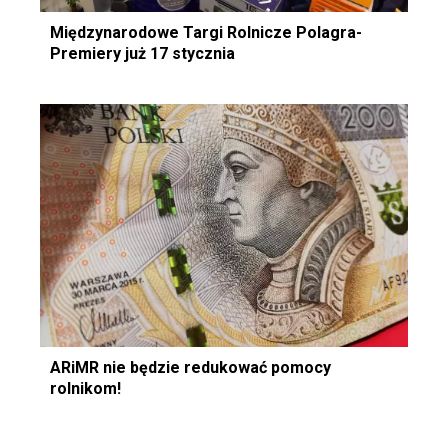
Międzynarodowe Targi Rolnicze Polagra-
Premiery już 17 stycznia
ARiMR nie będzie redukować pomocy
rolnikom!