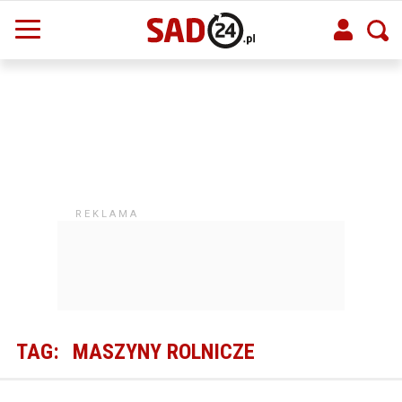
TAG:
MASZYNY ROLNICZE