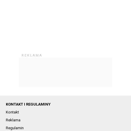
KONTAKT I REGULAMINY
Kontakt
Reklama
Regulamin