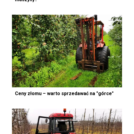
Ceny złomu – warto sprzedawać na "górce"