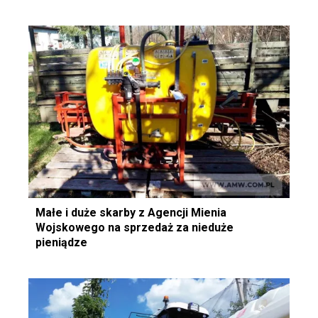
Małe i duże skarby z Agencji Mienia
Wojskowego na sprzedaż za nieduże
pieniądze