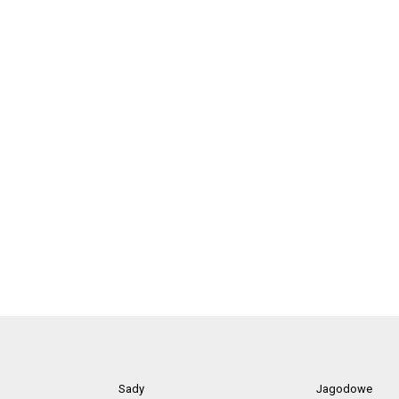
Sady
Jagodowe