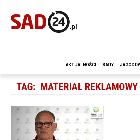
AKTUALNOŚCI
SADY
JAGODO
TAG:
MATERIAŁ REKLAMOWY