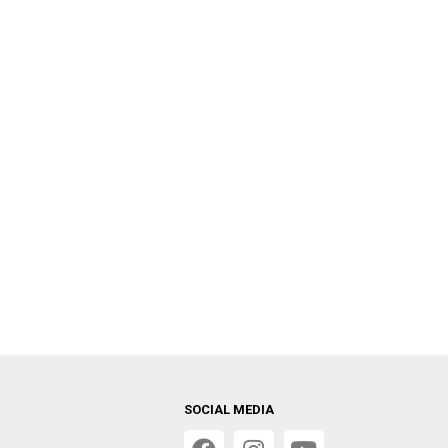
SOCIAL MEDIA