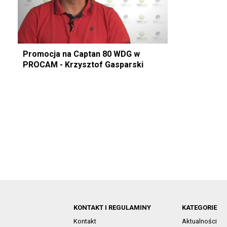
Promocja na Captan 80 WDG w
PROCAM - Krzysztof Gasparski
KONTAKT I REGULAMINY
KATEGORIE
Kontakt
Aktualności