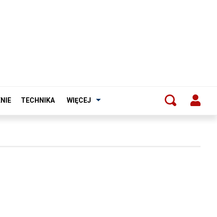
NIE
TECHNIKA
WIĘCEJ