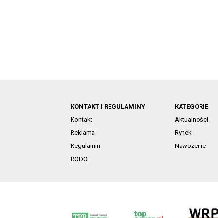
KONTAKT I REGULAMINY
KATEGORIE
Kontakt
Aktualności
Reklama
Rynek
Regulamin
Nawożenie
RODO