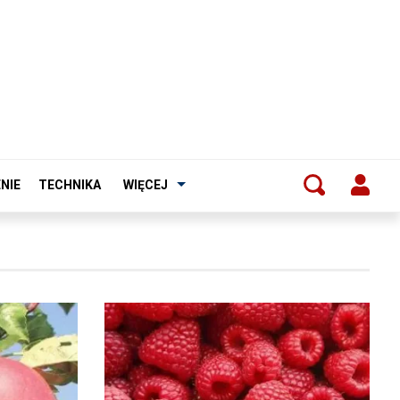
NIE
TECHNIKA
WIĘCEJ