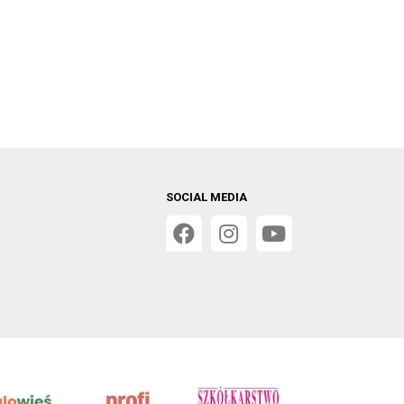
SOCIAL MEDIA