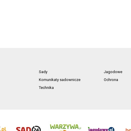
Sady
Jagodowe
Komunikaty sadownicze
Ochrona
Technika