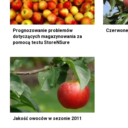
Prognozowanie problemów
Czerwone,
dotyczących magazynowania za
pomocą testu StoreNSure
Jakość owoców w sezonie 2011