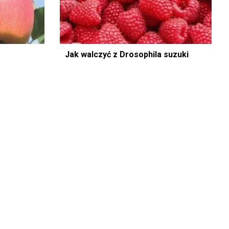
Jak walczyć z Drosophila suzuki