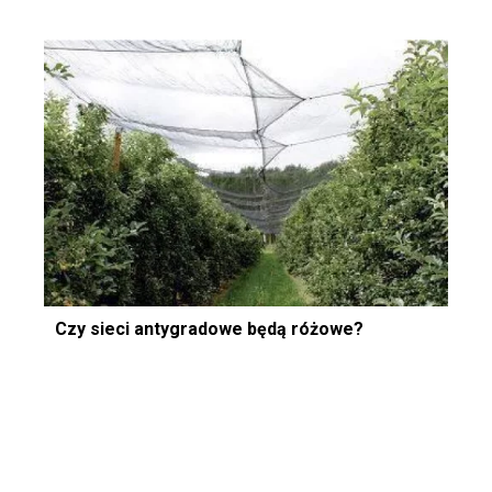
Czy sieci antygradowe będą różowe?