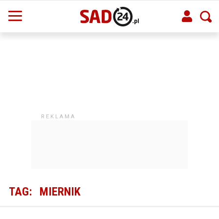
TAG:
MIERNIK