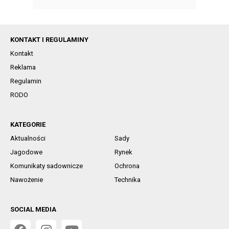
KONTAKT I REGULAMINY
Kontakt
Reklama
Regulamin
RODO
KATEGORIE
Aktualności
Sady
Jagodowe
Rynek
Komunikaty sadownicze
Ochrona
Nawożenie
Technika
SOCIAL MEDIA