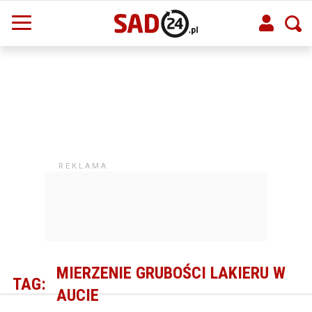
MIERZENIE GRUBOŚCI LAKIERU W
TAG:
AUCIE