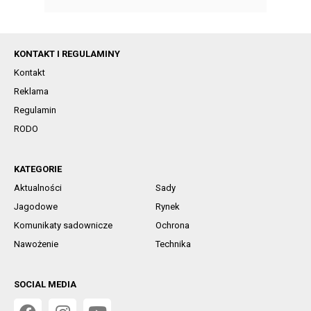
KONTAKT I REGULAMINY
Kontakt
Reklama
Regulamin
RODO
KATEGORIE
Aktualności
Sady
Jagodowe
Rynek
Komunikaty sadownicze
Ochrona
Nawożenie
Technika
SOCIAL MEDIA