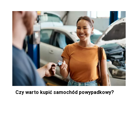
Czy warto kupić samochód powypadkowy?