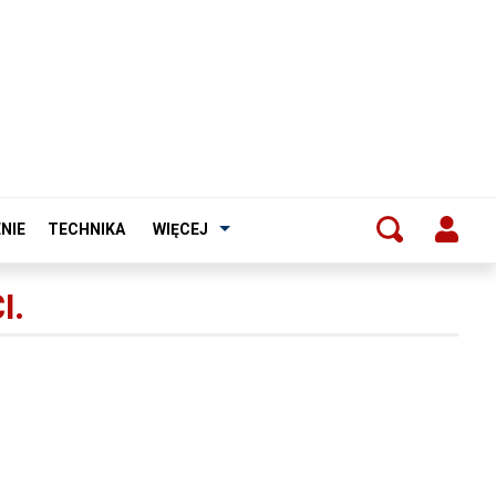
NIE
TECHNIKA
WIĘCEJ
I.