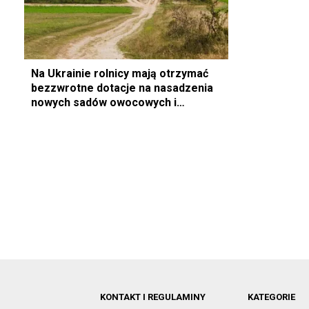
Na Ukrainie rolnicy mają otrzymać
bezzwrotne dotacje na nasadzenia
nowych sadów owocowych i
jagodowych
KONTAKT I REGULAMINY
KATEGORIE