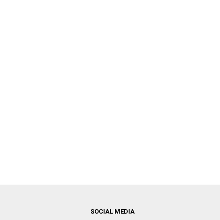
SOCIAL MEDIA