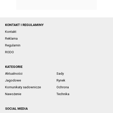
KONTAKT I REGULAMINY
Kontakt
Reklama
Regulamin
RODO
KATEGORIE
Aktualności
Sady
Jagodowe
Rynek
Komunikaty sadownicze
Ochrona
Nawożenie
Technika
SOCIAL MEDIA