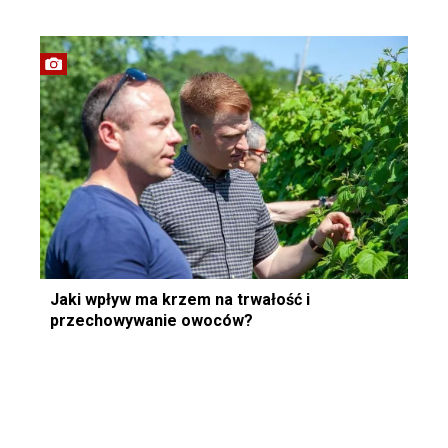
Jaki wpływ ma krzem na trwałość i
przechowywanie owoców?