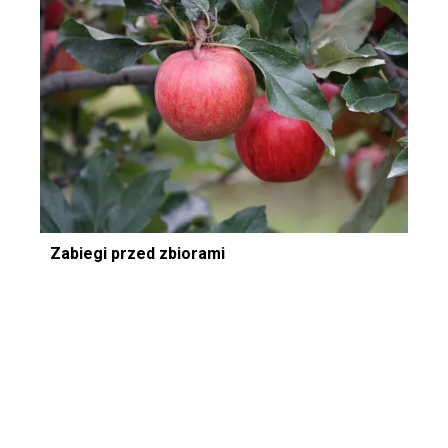
Zabiegi przed zbiorami