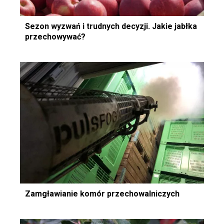
Sezon wyzwań i trudnych decyzji. Jakie jabłka
przechowywać?
Zamgławianie komór przechowalniczych