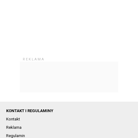
KONTAKT I REGULAMINY
Kontakt
Reklama
Regulamin