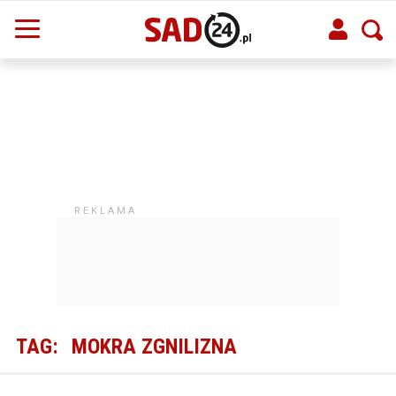
TAG:
MOKRA ZGNILIZNA