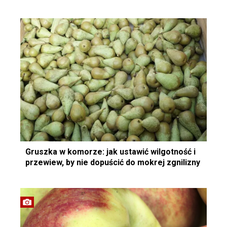
Gruszka w komorze: jak ustawić wilgotność i
przewiew, by nie dopuścić do mokrej zgnilizny