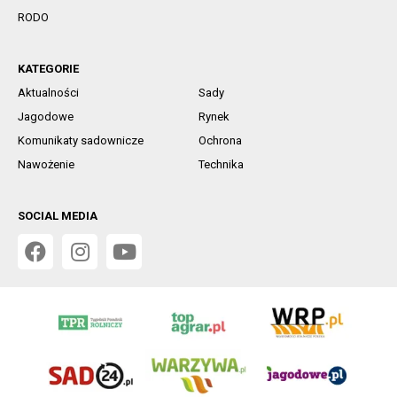
RODO
KATEGORIE
Aktualności
Sady
Jagodowe
Rynek
Komunikaty sadownicze
Ochrona
Nawożenie
Technika
SOCIAL MEDIA