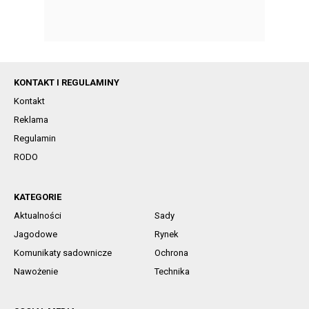
KONTAKT I REGULAMINY
Kontakt
Reklama
Regulamin
RODO
KATEGORIE
Aktualności
Sady
Jagodowe
Rynek
Komunikaty sadownicze
Ochrona
Nawożenie
Technika