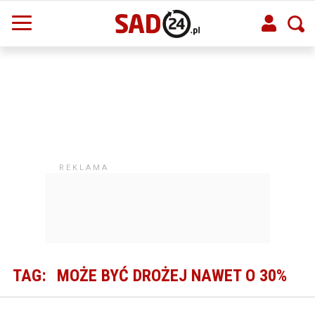
TAG:
MOŻE BYĆ DROŻEJ NAWET O 30%