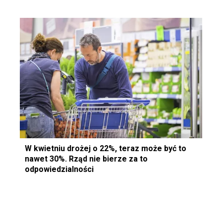
W kwietniu drożej o 22%, teraz może być to
nawet 30%. Rząd nie bierze za to
odpowiedzialności