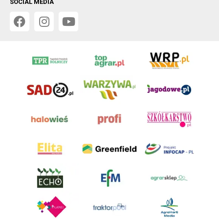
SOCIAL MEDIA