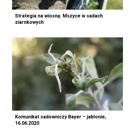
Strategia na wiosnę. Mszyce w sadach
ziarnkowych
Komunikat sadowniczy Bayer – jabłonie,
16.06.2020