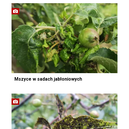
Mszyce w sadach jabłoniowych