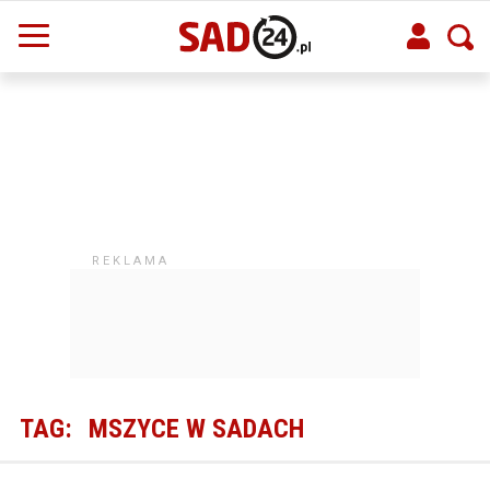
TAG:
MSZYCE W SADACH