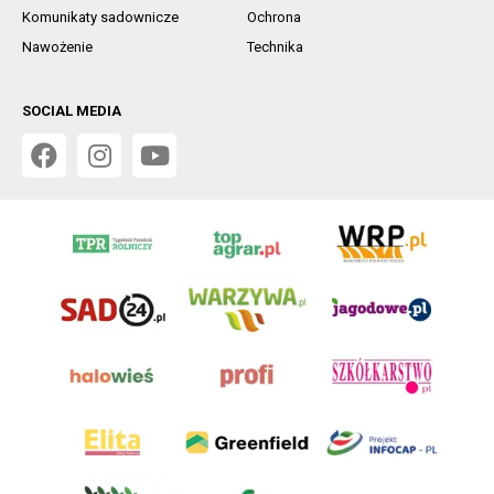
Komunikaty sadownicze
Ochrona
Nawożenie
Technika
SOCIAL MEDIA