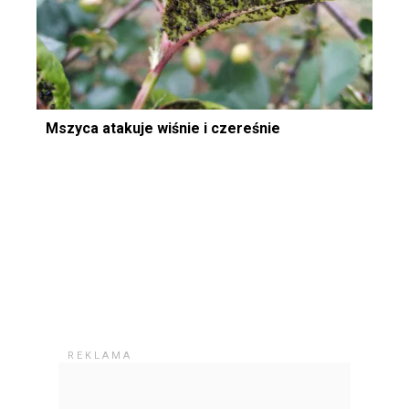
Mszyca atakuje wiśnie i czereśnie