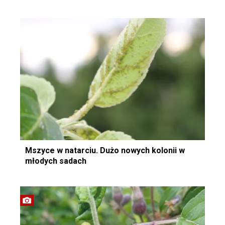
Mszyce w natarciu. Dużo nowych kolonii w
młodych sadach