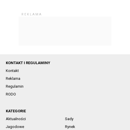
KONTAKT I REGULAMINY
Kontakt
Reklama
Regulamin
RODO
KATEGORIE
Aktualności
Sady
Jagodowe
Rynek