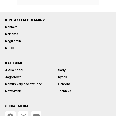
KONTAKT I REGULAMINY
Kontakt
Reklama
Regulamin
RODO
KATEGORIE
Aktualności
Sady
Jagodowe
Rynek
Komunikaty sadownicze
Ochrona
Nawożenie
Technika
SOCIAL MEDIA