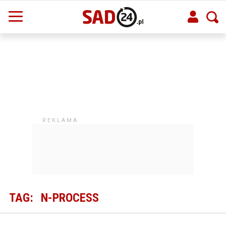
TAG:
N-PROCESS