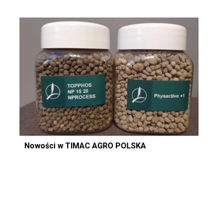
Nowości w TIMAC AGRO POLSKA