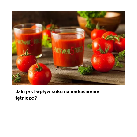
Jaki jest wpływ soku na nadciśnienie
tętnicze?