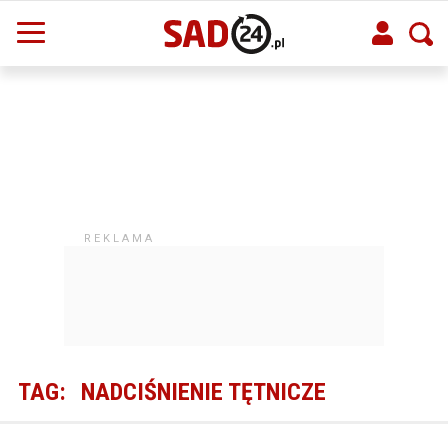
TAG:
NADCIŚNIENIE TĘTNICZE