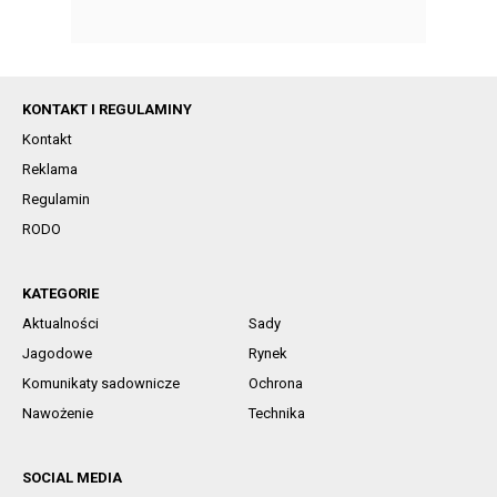
KONTAKT I REGULAMINY
Kontakt
Reklama
Regulamin
RODO
KATEGORIE
Aktualności
Sady
Jagodowe
Rynek
Komunikaty sadownicze
Ochrona
Nawożenie
Technika
SOCIAL MEDIA