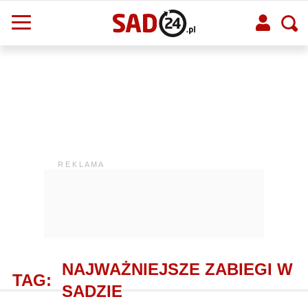
NAJWAŻNIEJSZE ZABIEGI W
TAG:
SADZIE