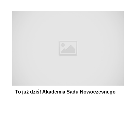
To już dziś! Akademia Sadu Nowoczesnego