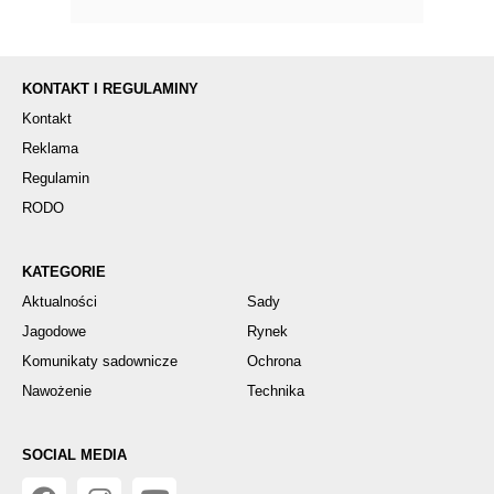
KONTAKT I REGULAMINY
Kontakt
Reklama
Regulamin
RODO
KATEGORIE
Aktualności
Sady
Jagodowe
Rynek
Komunikaty sadownicze
Ochrona
Nawożenie
Technika
SOCIAL MEDIA