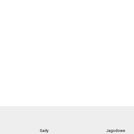
Sady
Jagodowe