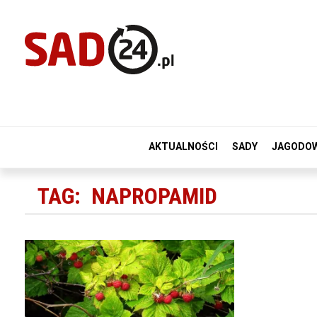
AKTUALNOŚCI
SADY
JAGODO
TAG:
NAPROPAMID