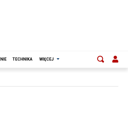
NIE
TECHNIKA
WIĘCEJ