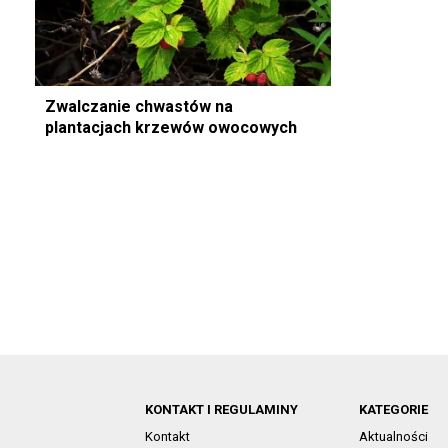
Zwalczanie chwastów na
plantacjach krzewów owocowych
KONTAKT I REGULAMINY
KATEGORIE
Kontakt
Aktualności