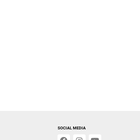
SOCIAL MEDIA