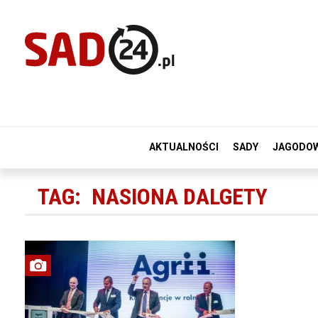
AKTUALNOŚCI
SADY
JAGODO
TAG:
NASIONA DALGETY