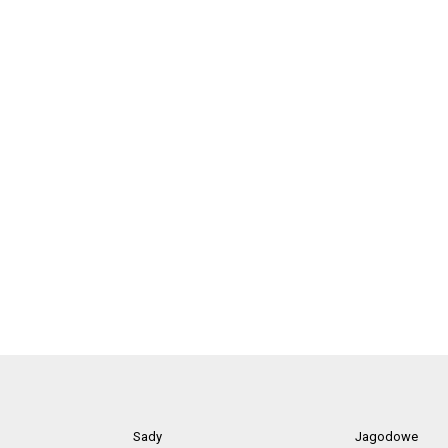
Sady
Jagodowe