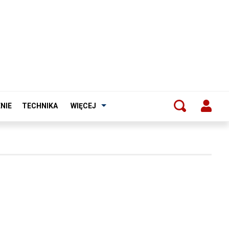
NIE
TECHNIKA
WIĘCEJ