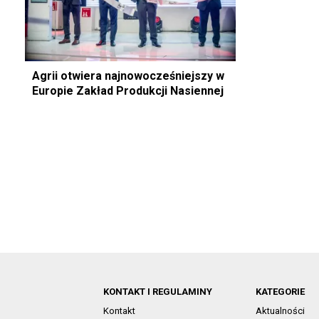
Agrii otwiera najnowocześniejszy w
Europie Zakład Produkcji Nasiennej
KONTAKT I REGULAMINY
KATEGORIE
Kontakt
Aktualności