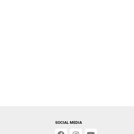
SOCIAL MEDIA