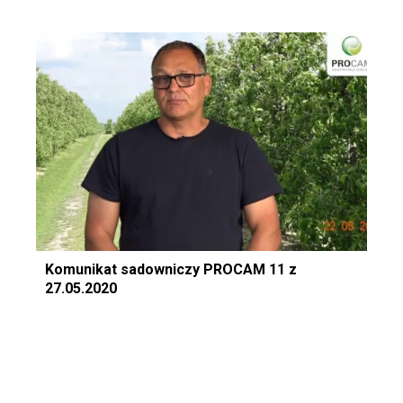
Komunikat sadowniczy PROCAM 11 z
27.05.2020