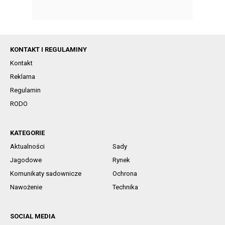
KONTAKT I REGULAMINY
Kontakt
Reklama
Regulamin
RODO
KATEGORIE
Aktualności
Sady
Jagodowe
Rynek
Komunikaty sadownicze
Ochrona
Nawożenie
Technika
SOCIAL MEDIA