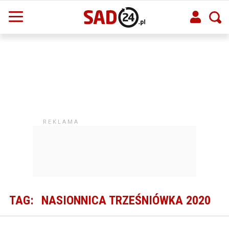
TAG:
NASIONNICA TRZEŚNIÓWKA 2020