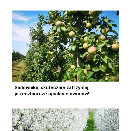
Sadowniku, skutecznie zatrzymaj
przedzbiorcze opadanie owoców!