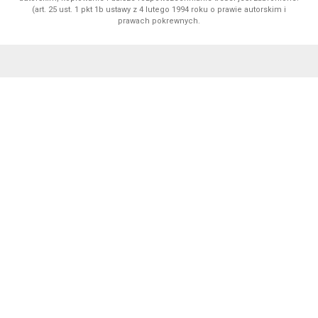
(art. 25 ust. 1 pkt 1b ustawy z 4 lutego 1994 roku o prawie autorskim i
prawach pokrewnych.