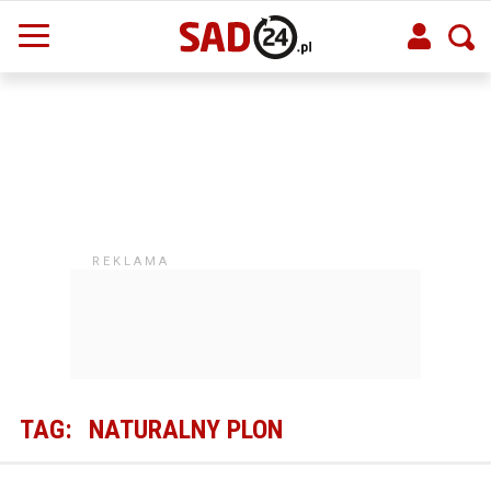
TAG:
NATURALNY PLON