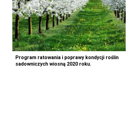
Program ratowania i poprawy kondycji roślin
sadowniczych wiosną 2020 roku.