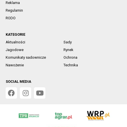
Reklama
Regulamin
RODO
KATEGORIE
Aktualności
Sady
Jagodowe
Rynek
Komunikaty sadownicze
Ochrona
Nawożenie
Technika
SOCIAL MEDIA