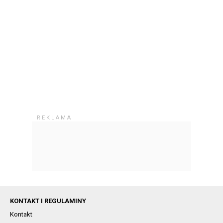
KONTAKT I REGULAMINY
Kontakt