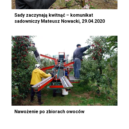
Sady zaczynają kwitnąć – komunikat
sadowniczy Mateusz Nowacki, 29.04.2020
Nawożenie po zbiorach owoców