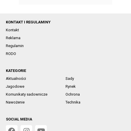
KONTAKT I REGULAMINY
Kontakt
Reklama
Regulamin
RODO
KATEGORIE
Aktualności
Sady
Jagodowe
Rynek
Komunikaty sadownicze
Ochrona
Nawożenie
Technika
SOCIAL MEDIA