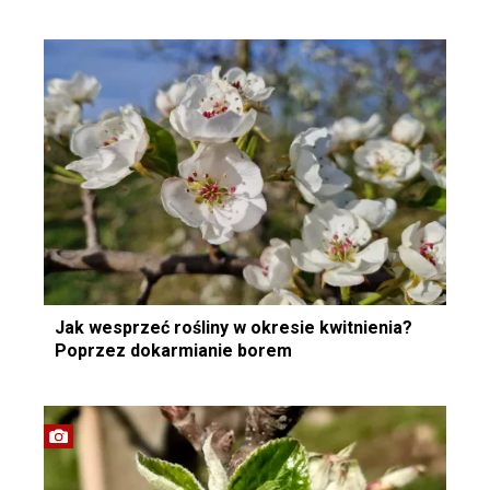
Jak wesprzeć rośliny w okresie kwitnienia?
Poprzez dokarmianie borem