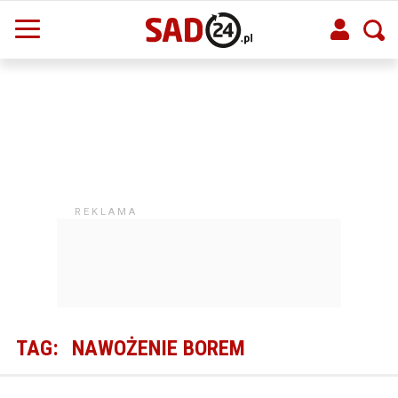
TAG:
NAWOŻENIE BOREM