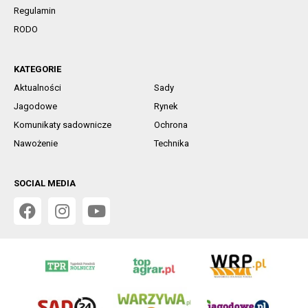
Regulamin
RODO
KATEGORIE
Aktualności
Sady
Jagodowe
Rynek
Komunikaty sadownicze
Ochrona
Nawożenie
Technika
SOCIAL MEDIA