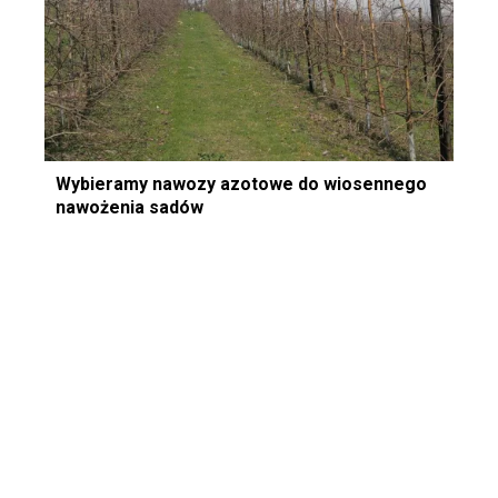
Wybieramy nawozy azotowe do wiosennego
nawożenia sadów