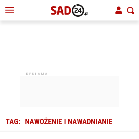
TAG:
NAWOŻENIE I NAWADNIANIE