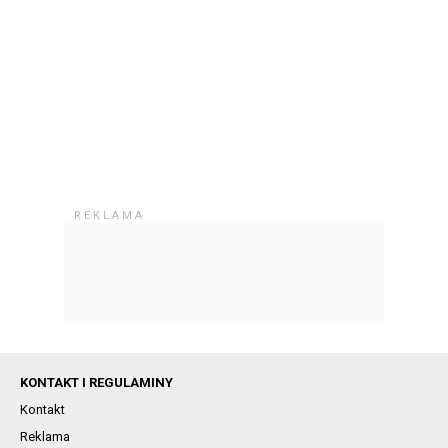
KONTAKT I REGULAMINY
Kontakt
Reklama