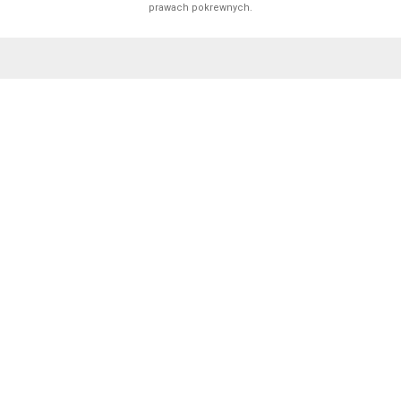
prawach pokrewnych.