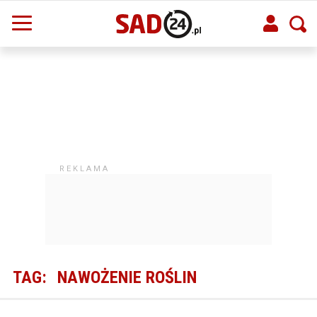
TAG:
NAWOŻENIE ROŚLIN