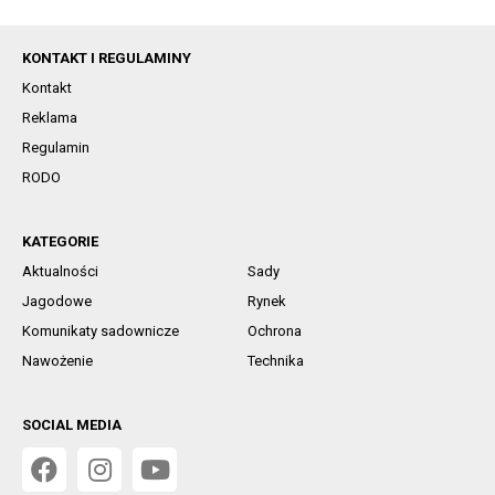
KONTAKT I REGULAMINY
Kontakt
Reklama
Regulamin
RODO
KATEGORIE
Aktualności
Sady
Jagodowe
Rynek
Komunikaty sadownicze
Ochrona
Nawożenie
Technika
SOCIAL MEDIA