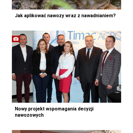
Jak aplikować nawozy wraz z nawadnianiem?
Nowy projekt wspomagania decyzji
nawozowych