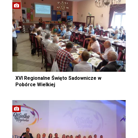
XVI Regionalne Święto Sadownicze w
Pobórce Wielkiej