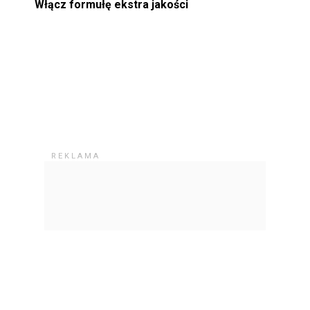
Włącz formułę ekstra jakości