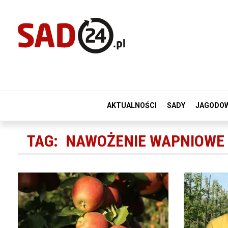
AKTUALNOŚCI
SADY
JAGODO
TAG:
NAWOŻENIE WAPNIOWE 