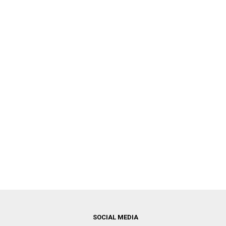
SOCIAL MEDIA