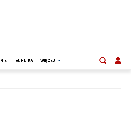
NIE
TECHNIKA
WIĘCEJ