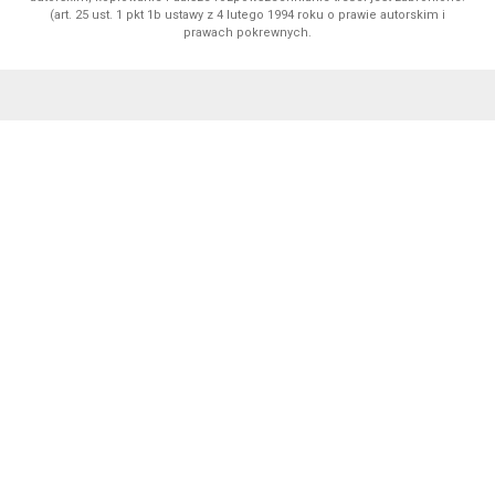
(art. 25 ust. 1 pkt 1b ustawy z 4 lutego 1994 roku o prawie autorskim i
prawach pokrewnych.