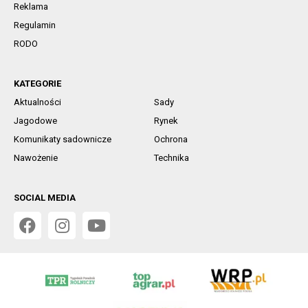
Reklama
Regulamin
RODO
KATEGORIE
Aktualności
Sady
Jagodowe
Rynek
Komunikaty sadownicze
Ochrona
Nawożenie
Technika
SOCIAL MEDIA