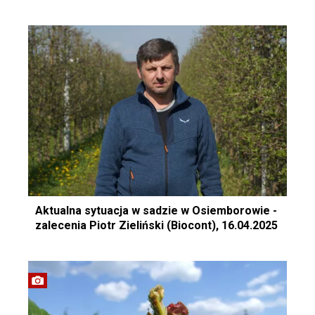
Aktualna sytuacja w sadzie w Osiemborowie -
zalecenia Piotr Zieliński (Biocont), 16.04.2025