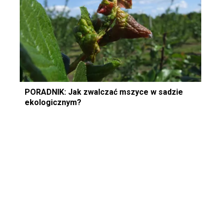
PORADNIK: Jak zwalczać mszyce w sadzie
ekologicznym?