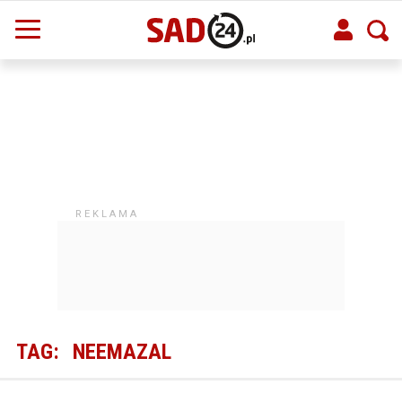
TAG:
NEEMAZAL