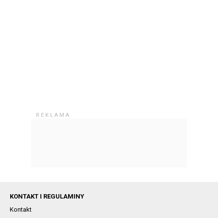
KONTAKT I REGULAMINY
Kontakt